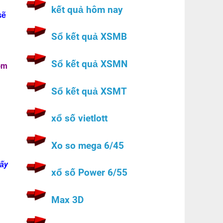
kết quả hôm nay
sẽ
Sổ kết quả XSMB
Sổ kết quả XSMN
hôm
Sổ kết quả XSMT
xổ số vietlott
Xo so mega 6/45
lấy
xổ số Power 6/55
Max 3D