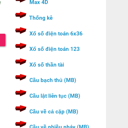
Max 4D
ư
Thống kê
Xổ số điện toán 6x36
Xổ số điện toán 123
Xổ số thần tài
Cầu bạch thủ (MB)
Cầu lật liên tục (MB)
Cầu về cả cặp (MB)
Cầu về nhiều nháy (MB)