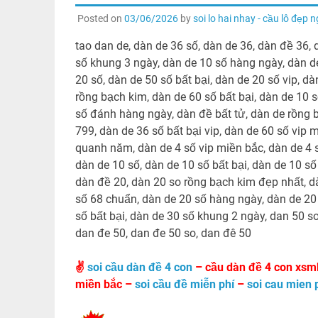
Posted on
03/06/2026
by
soi lo hai nhay - cầu lô đẹp
tao dan de, dàn de 36 số, dàn de 36, dàn đề 36, 
số khung 3 ngày, dàn de 10 số hàng ngày, dàn d
20 số, dàn de 50 số bất bại, dàn de 20 số vip, d
rồng bạch kim, dàn de 60 số bất bại, dàn de 10 
số đánh hàng ngày, dàn đề bất tử, dàn de rồng b
799, dàn de 36 số bất bại vip, dàn de 60 số vip 
quanh năm, dàn de 4 số vip miền bắc, dàn de 4 s
dàn de 10 số, dàn de 10 số bất bại, dàn de 10 s
dàn đề 20, dàn 20 so rồng bạch kim đẹp nhất, dà
số 68 chuẩn, dàn de 20 số hàng ngày, dàn de 20
số bất bại, dàn de 30 số khung 2 ngày, dan 50 so
dan đe 50, dan đe 50 so, dan đê 50
✌
soi cầu dàn đề 4 con
– cầu dàn đề 4 con xsmb
miền bắc –
soi cầu đề miễn phí
–
soi cau mien 