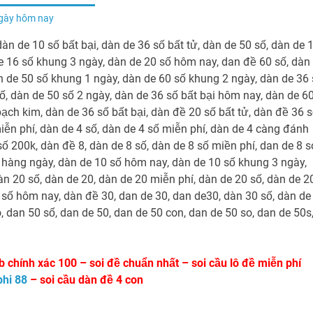
 ngày hôm nay
dàn de 10 số bất bại, dàn de 36 số bất tử, dàn de 50 số, dàn de 
e 16 số khung 3 ngày, dàn de 20 số hôm nay, dan đề 60 số, dàn
àn de 50 số khung 1 ngày, dàn de 60 số khung 2 ngày, dàn de 36
số, dàn de 50 số 2 ngày, dàn de 36 số bất bại hôm nay, dàn de 6
ạch kim, dàn de 36 số bất bại, dàn đề 20 số bất tử, dàn đề 36 
miễn phí, dàn de 4 số, dàn de 4 số miễn phí, dàn de 4 càng đánh
ố 200k, dàn đề 8, dàn de 8 số, dàn de 8 số miền phí, dan de 8 s
ố hàng ngày, dàn de 10 số hôm nay, dàn de 10 số khung 3 ngày,
n 20 số, dàn de 20, dàn de 20 miễn phí, dàn de 20 số, dàn de 2
 số hôm nay, dàn đề 30, dan de 30, dan de30, dàn 30 số, dàn de
, dan 50 số, dan de 50, dan de 50 con, dan de 50 so, dan de 50s
 chính xác 100 – soi đề chuẩn nhất – soi cầu lô đề miễn phí
phi 88
– soi cầu dàn đề 4 con