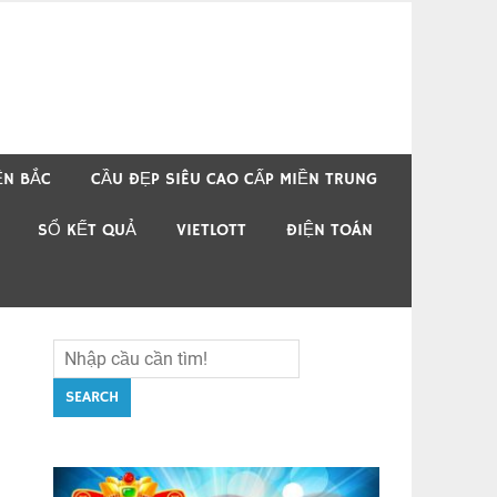
ỀN BẮC
CẦU ĐẸP SIÊU CAO CẤP MIỀN TRUNG
SỔ KẾT QUẢ
VIETLOTT
ĐIỆN TOÁN
SEARCH