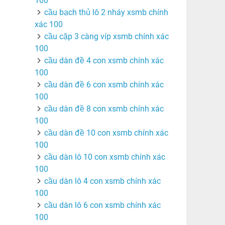
100
cầu bạch thủ lô 2 nháy xsmb chính
xác 100
cầu cặp 3 càng víp xsmb chính xác
100
cầu dàn đề 4 con xsmb chính xác
100
cầu dàn đề 6 con xsmb chính xác
100
cầu dàn đề 8 con xsmb chính xác
100
cầu dàn đề 10 con xsmb chính xác
100
cầu dàn lô 10 con xsmb chính xác
100
cầu dàn lô 4 con xsmb chính xác
100
cầu dàn lô 6 con xsmb chính xác
100