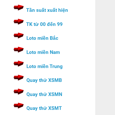
Tần suất xuất hiện
TK từ 00 đến 99
Loto miền Bắc
Loto miền Nam
Loto miền Trung
Quay thử XSMB
Quay thử XSMN
Quay thử XSMT