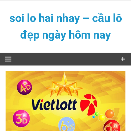
Skip
to
soi lo hai nhay – cầu lô
content
đẹp ngày hôm nay
soi lo hai nhay – cầu lô đẹp ngày hôm nay