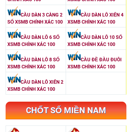
CẦU DÀN 3 CÀNG 2
CẦU DÀN LÔ XIÊN 4
SỐ XSMB CHÍNH XÁC 100
XSMB CHÍNH XÁC 100
CẦU DÀN LÔ 6 SỐ
CẦU DÀN LÔ 10 SỐ
XSMB CHÍNH XÁC 100
XSMB CHÍNH XÁC 100
CẦU DÀN LÔ 8 SỐ
CẦU ĐỀ ĐẦU ĐUÔI
XSMB CHÍNH XÁC 100
XSMB CHÍNH XÁC 100
CẦU DÀN LÔ XIÊN 2
XSMB CHÍNH XÁC 100
CHỐT SỐ MIỀN NAM