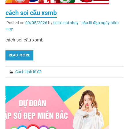
cách soi cầu xsmb
Posted on
09/05/2026
by
soi lo hai nhay - cầu lô đẹp ngày hôm
nay
cách soi cầu xsmb
READ MORE
Cách tính lô đề