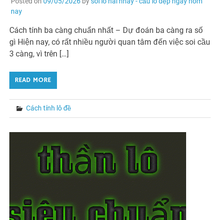
Posted on
09/05/2026
by
soi lo hai nhay - cầu lô đẹp ngày hôm
nay
Cách tính ba càng chuẩn nhất – Dự đoán ba càng ra số
gì Hiện nay, có rất nhiều người quan tâm đến việc soi cầu
3 càng, vì trên […]
READ MORE
Cách tính lô đề