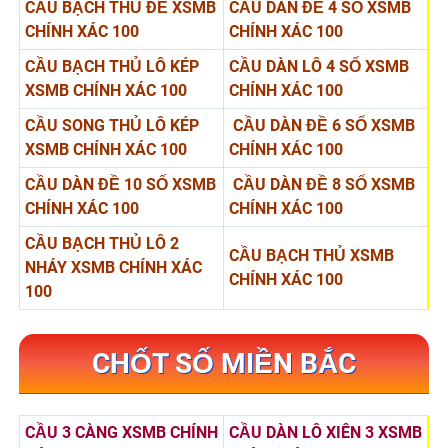
CẦU BẠCH THỦ ĐỀ XSMB
CẦU DÀN ĐỀ 4 SỐ XSMB
CHÍNH XÁC 100
CHÍNH XÁC 100
CẦU BẠCH THỦ LÔ KÉP
CẦU DÀN LÔ 4 SỐ XSMB
XSMB CHÍNH XÁC 100
CHÍNH XÁC 100
CẦU SONG THỦ LÔ KÉP
CẦU DÀN ĐỀ 6 SỐ XSMB
XSMB CHÍNH XÁC 100
CHÍNH XÁC 100
CẦU DÀN ĐỀ 10 SỐ XSMB
CẦU DÀN ĐỀ 8 SỐ XSMB
CHÍNH XÁC 100
CHÍNH XÁC 100
CẦU BẠCH THỦ LÔ 2
CẦU BẠCH THỦ XSMB
NHÁY XSMB CHÍNH XÁC
CHÍNH XÁC 100
100
CHỐT SỐ MIỀN BẮC
CẦU 3 CÀNG XSMB CHÍNH
CẦU DÀN LÔ XIÊN 3 XSMB