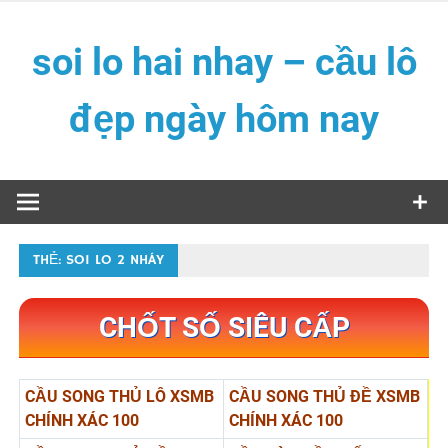
Skip
to
soi lo hai nhay – cầu lô
content
đẹp ngày hôm nay
soi lo hai nhay – cầu lô đẹp ngày hôm nay
THẺ:
SOI LO 2 NHÁY
CHỐT SỐ SIÊU CẤP
CẦU SONG THỦ LÔ XSMB
CẦU SONG THỦ ĐỀ XSMB
CHÍNH XÁC 100
CHÍNH XÁC 100