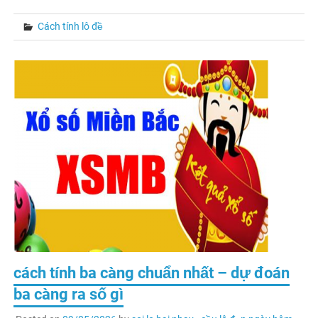
Cách tính lô đề
cách tính ba càng chuẩn nhất – dự đoán
ba càng ra số gì