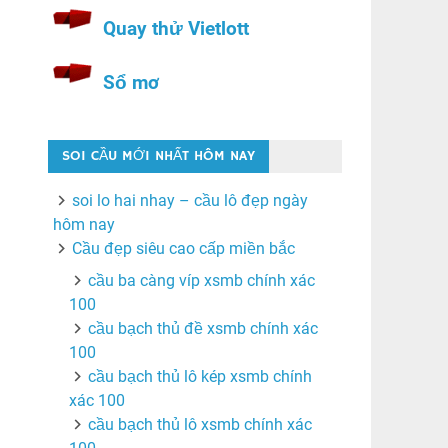
Quay thử Vietlott
Sổ mơ
SOI CẦU MỚI NHẤT HÔM NAY
soi lo hai nhay – cầu lô đẹp ngày
hôm nay
Cầu đẹp siêu cao cấp miền bắc
cầu ba càng víp xsmb chính xác
100
cầu bạch thủ đề xsmb chính xác
100
cầu bạch thủ lô kép xsmb chính
xác 100
cầu bạch thủ lô xsmb chính xác