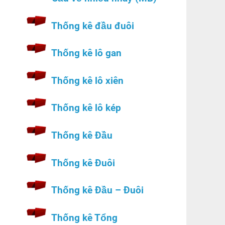
Thống kê đầu đuôi
Thống kê lô gan
Thống kê lô xiên
Thống kê lô kép
Thống kê Đầu
Thống kê Đuôi
Thống kê Đầu – Đuôi
Thống kê Tổng