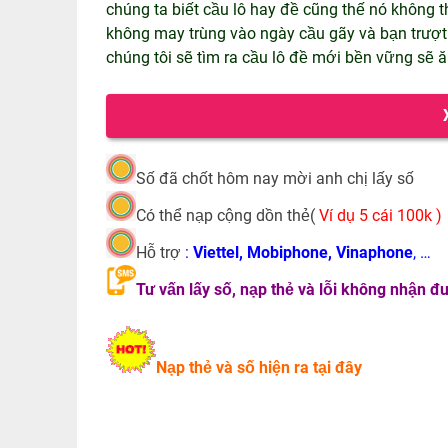
chúng ta biết cầu lô hay đề cũng thế nó không 
không may trùng vào ngày cầu gãy và bạn trượ
chúng tôi sẽ tìm ra cầu lô đề mới bền vững sẽ ăn 
Số đã chốt hôm nay mời anh chị lấy số
Có thể nạp cộng dồn thẻ(
Ví dụ 5 cái 100k )
Hỗ trợ
:
V
iettel, Mobiphone, Vinaphone
, …
Tư vấn lấy số, nạp thẻ và lỗi không nhận đư
Nạp thẻ và số hiện ra tại đây