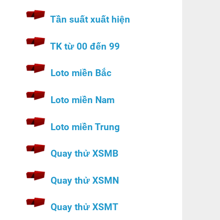
Tần suất xuất hiện
TK từ 00 đến 99
Loto miền Bắc
Loto miền Nam
Loto miền Trung
Quay thử XSMB
Quay thử XSMN
Quay thử XSMT