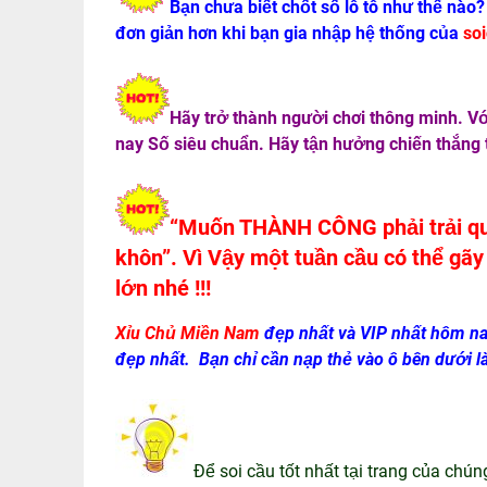
Bạn chưa biết chốt số lô tô như thế nào?
đơn giản hơn khi bạn gia nhập hệ thống của
so
Hãy trở thành người chơi thông minh. Vớ
nay Số siêu chuẩn. Hãy tận hưởng chiến thắng t
“Muốn THÀNH CÔNG phải trải qu
khôn”. Vì Vậy một tuần cầu có thể gãy
lớn nhé !!!
Xỉu Chủ Miền Nam
đẹp nhất và VIP nhất hôm nay
đẹp nhất. Bạn chỉ cần nạp thẻ vào ô bên dưới l
Để soi cầu tốt nhất tại trang của chún