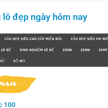
ầu lô đẹp ngày hôm nay
CẦU ĐẸP SIÊU CAO CẤP MIỀN BẮC
CẦU ĐẸP SIÊU VIP MI
 LÔ ĐỀ
KINH NGHIỆM LÔ ĐỀ
XSMB
XSMN
XSMT
THỬ
SỔ MƠ
c 100