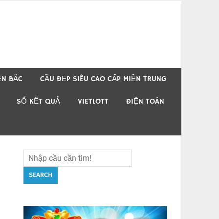
ỀN BẮC
CẦU ĐẸP SIÊU CAO CẤP MIỀN TRUNG
SỔ KẾT QUẢ
VIETLOTT
ĐIỆN TOÁN
SEARCH