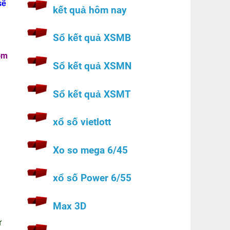
sẽ
kết quả hôm nay
Sổ kết quả XSMB
hôm
Sổ kết quả XSMN
Sổ kết quả XSMT
xổ số vietlott
Xo so mega 6/45
xổ số Power 6/55
Max 3D
ư