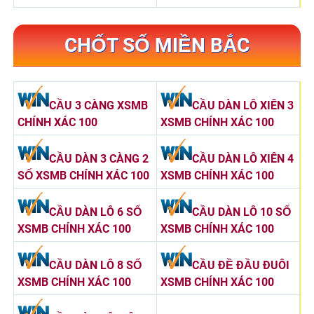
CHỐT SỐ MIỀN BẮC
CẦU 3 CÀNG XSMB
CẦU DÀN LÔ XIÊN 3
CHÍNH XÁC 100
XSMB CHÍNH XÁC 100
CẦU DÀN 3 CÀNG 2
CẦU DÀN LÔ XIÊN 4
SỐ XSMB CHÍNH XÁC 100
XSMB CHÍNH XÁC 100
CẦU DÀN LÔ 6 SỐ
CẦU DÀN LÔ 10 SỐ
XSMB CHÍNH XÁC 100
XSMB CHÍNH XÁC 100
CẦU DÀN LÔ 8 SỐ
CẦU ĐỀ ĐẦU ĐUÔI
XSMB CHÍNH XÁC 100
XSMB CHÍNH XÁC 100